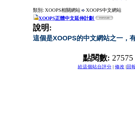
類別: XOOPS相關網站
XOOPS中文網站
XOOPS正體中文延伸計劃
說明:
這個是XOOPS的中文網站之一，
點閱數:
2757
給這個站台評分
|
修改
|
回