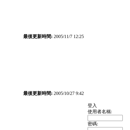
最後更新時間:
2005/11/7 12:25
最後更新時間:
2005/10/27 9:42
登入
使用者名稱:
密碼: