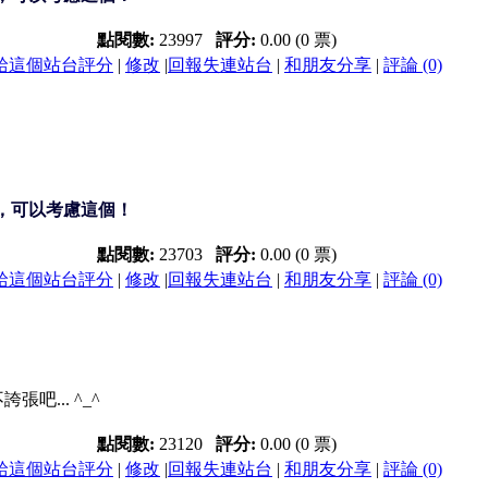
點閱數:
23997
評分:
0.00 (0 票)
給這個站台評分
|
修改
|
回報失連站台
|
和朋友分享
|
評論 (0)
系統，可以考慮這個！
點閱數:
23703
評分:
0.00 (0 票)
給這個站台評分
|
修改
|
回報失連站台
|
和朋友分享
|
評論 (0)
吧... ^_^
點閱數:
23120
評分:
0.00 (0 票)
給這個站台評分
|
修改
|
回報失連站台
|
和朋友分享
|
評論 (0)