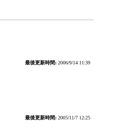
最後更新時間:
2006/9/14 11:39
最後更新時間:
2005/11/7 12:25