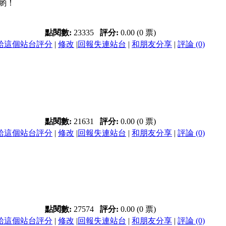
喲！
點閱數:
23335
評分:
0.00 (0 票)
給這個站台評分
|
修改
|
回報失連站台
|
和朋友分享
|
評論 (0)
點閱數:
21631
評分:
0.00 (0 票)
給這個站台評分
|
修改
|
回報失連站台
|
和朋友分享
|
評論 (0)
點閱數:
27574
評分:
0.00 (0 票)
給這個站台評分
|
修改
|
回報失連站台
|
和朋友分享
|
評論 (0)