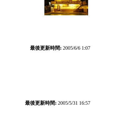
最後更新時間:
2005/6/6 1:07
最後更新時間:
2005/5/31 16:57