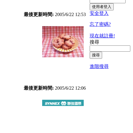
安全登入
最後更新時間:
2005/6/22 12:53
忘了密碼?
現在就註冊!
搜尋
進階搜尋
最後更新時間:
2005/6/22 12:06