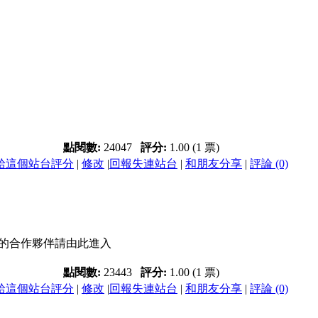
點閱數:
24047
評分:
1.00 (1 票)
給這個站台評分
|
修改
|
回報失連站台
|
和朋友分享
|
評論 (0)
的合作夥伴請由此進入
點閱數:
23443
評分:
1.00 (1 票)
給這個站台評分
|
修改
|
回報失連站台
|
和朋友分享
|
評論 (0)