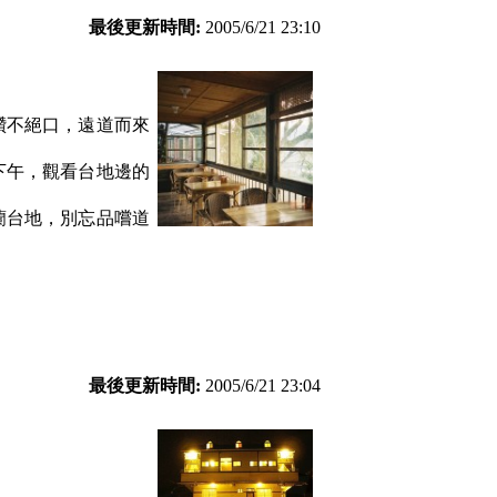
最後更新時間:
2005/6/21 23:10
讚不絕口，遠道而來
下午，觀看台地邊的
蘭台地，別忘品嚐道
最後更新時間:
2005/6/21 23:04