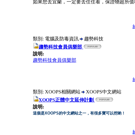
如果您去宜蘭，一定要去住住看，保證物超所值
類別: 電腦及防毒資訊
趨勢科技
趨勢科技會員俱樂部
說明:
趨勢科技會員俱樂部
類別: XOOPS相關網站
XOOPS中文網站
XOOPS正體中文延伸計劃
說明:
這個是XOOPS的中文網站之一，有很多寶可以挖喲！