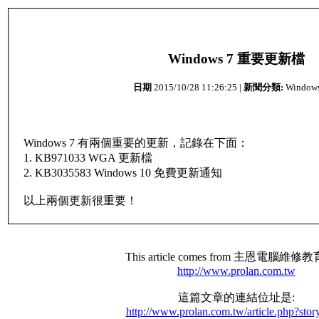
Windows 7 重要更新檔
日期
2015/10/28 11:26:25 |
新聞分類:
Windo
Windows 7 有兩個重要的更新，記錄在下面：
1. KB971033 WGA 更新檔
2. KB3035583 Windows 10 免費更新通知
以上兩個更新很重要！
This article comes from 主恩電腦維
http://www.prolan.com.tw
這篇文章的連結位址是:
http://www.prolan.com.tw/article.php?stor