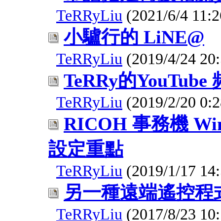
TeRRyLiu
(2021/6/4 11:2
小驢行的 LiNE@
TeRRyLiu
(2019/4/24 20:
TeRRy的YouTube
TeRRyLiu
(2019/2/20 0:2
RICOH 事務機 W
設定重點
TeRRyLiu
(2019/1/17 14:
另一種遠端遙控程
TeRRyLiu
(2017/8/23 10: