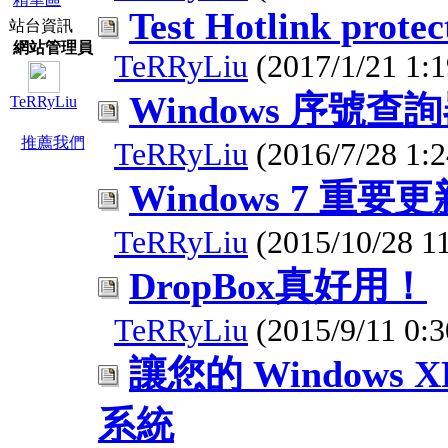
Test Hotlink protec
站台資訊
網站管理員
TeRRyLiu
(2017/1/21 1:1
Windows 序號查
TeRRyLiu
推薦我們
TeRRyLiu
(2016/7/28 1:2
Windows 7 重要
TeRRyLiu
(2015/10/28 11
DropBox真好用！
TeRRyLiu
(2015/9/11 0:3
讓您的 Windows 
系統