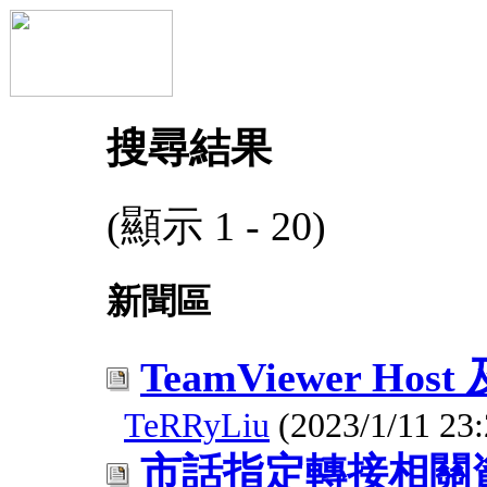
搜尋結果
(顯示 1 - 20)
新聞區
TeamViewer Host 
TeRRyLiu
(2023/1/11 23:
市話指定轉接相關