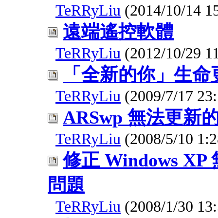
TeRRyLiu
(2014/10/14 15
遠端遙控軟體
TeRRyLiu
(2012/10/29 11
「全新的你」生命
TeRRyLiu
(2009/7/17 23:
ARSwp 無法更新
TeRRyLiu
(2008/5/10 1:2
修正 Windows X
問題
TeRRyLiu
(2008/1/30 13: