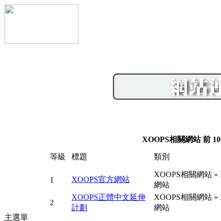
XOOPS相關網站 前 10
等級
標題
類別
XOOPS相關網站
»
XOOPS官方網站
1
網站
XOOPS正體中文延伸
XOOPS相關網站
»
2
計劃
網站
主選單