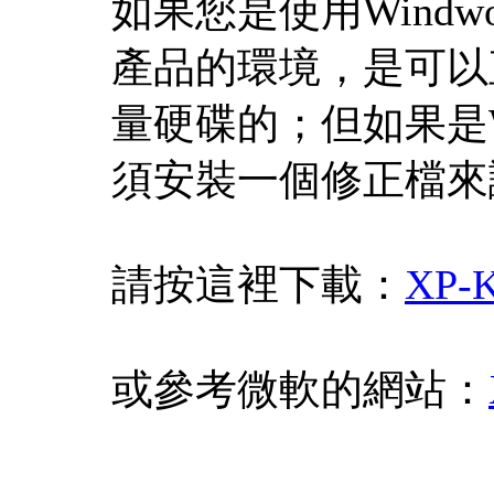
如果您是使用Windwos
產品的環境，是可以直
量硬碟的；但如果是Wi
須安裝一個修正檔來讓
請按這裡下載：
XP-
或參考微軟的網站：