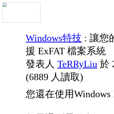
Windows特技
: 讓您的
援 ExFAT 檔案系統
發表人
TeRRyLiu
於 2
(
6889 人讀取
)
您還在使用Windows