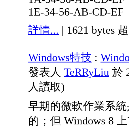
1E-34-56-AB-CD-EF
詳情...
| 1621 bytes 
Windows特技
:
Win
發表人
TeRRyLiu
於 2
人讀取
)
早期的微軟作業系統
的；但 Windows 