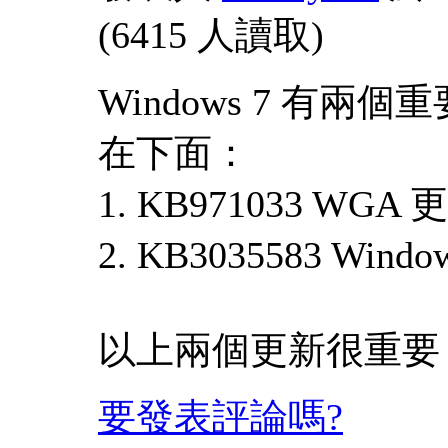
(
6415 人讀取
)
Windows 7 有兩
在下面：
1. KB971033 WGA
2. KB3035583 Wi
以上兩個更新很重要
要發表評論嗎?