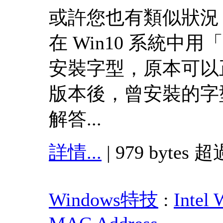
或許您也有類似狀況
在 Win10 系統中
安裝字型，原本可以
版本後，曾安裝的字
解答...
詳情...
| 979 bytes 超
Windows特技
:
Intel