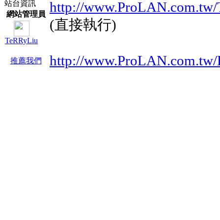
站台資訊
http://www.ProLAN.com.tw/
網站管理員
(直接執行)
TeRRyLiu
http://www.ProLAN.com.tw/
推薦我們