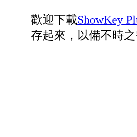
歡迎下載
ShowKey Pl
存起來，以備不時之