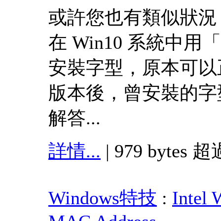
或許您也有類似狀況
在 Win10 系統中
安裝字型，原本可以
版本後，曾安裝的字
解答...
詳情...
| 979 bytes 超
Windows特技
:
Intel