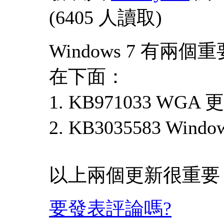
(
6405 人讀取
)
Windows 7 有兩
在下面：
1. KB971033 WGA
2. KB3035583 Wi
以上兩個更新很重要
要發表評論嗎?