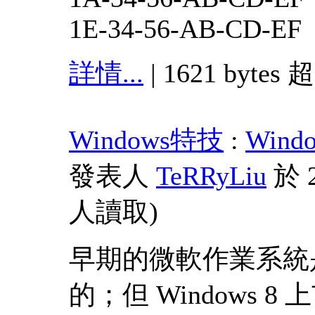
1E-34-56-AB-CD-EF
詳情...
| 1621 bytes 
Windows特技
:
Win
發表人
TeRRyLiu
於 2
人讀取
)
早期的微軟作業系統
的；但 Windows 